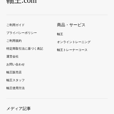
軸王.com
商品・サービス
ご利用ガイド
プライバシーポリシー
軸王
ご利用規約
オンライントレーニング
特定商取引法に基づく表記
軸王トレーナーコース
運営会社
お問い合わせ
軸王販売店
軸王スタッフ
軸王使用方法
メディア記事