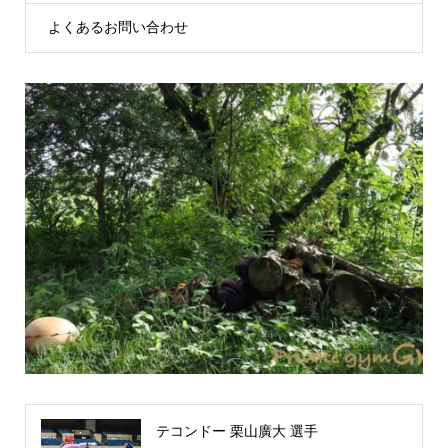
よくあるお問い合わせ
テコンドー 栗山廣大 選手