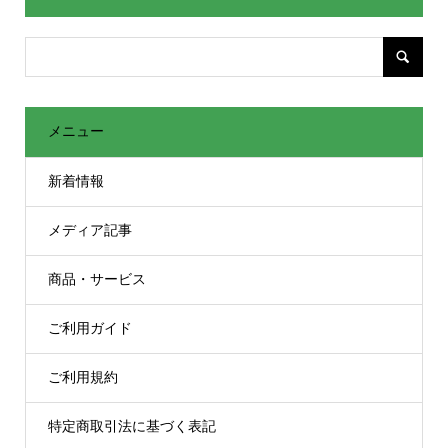
メニュー
新着情報
メディア記事
商品・サービス
ご利用ガイド
ご利用規約
特定商取引法に基づく表記