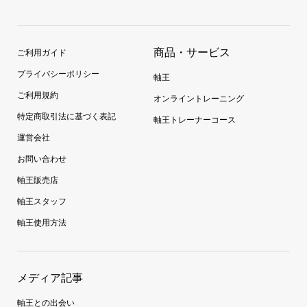
商品・サービス
ご利用ガイド
プライバシーポリシー
軸王
ご利用規約
オンライントレーニング
特定商取引法に基づく表記
軸王トレーナーコース
運営会社
お問い合わせ
軸王販売店
軸王スタッフ
軸王使用方法
メディア記事
軸王との出会い