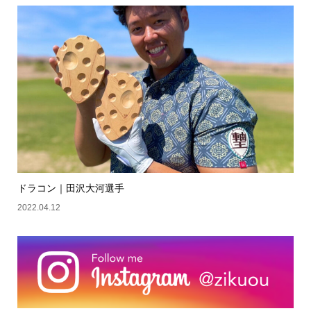
ドラコン｜田沢大河選手
2022.04.12