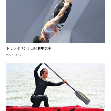
トランポリン｜田崎勝史選手
2022.04.12