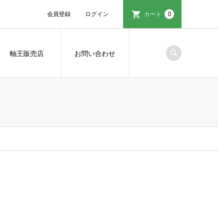
会員登録
ログイン
カート
0
軸王販売店
お問い合わせ