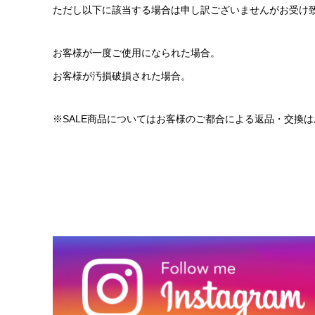
ただし以下に該当する場合は申し訳ございませんがお受け
お客様が一度ご使用になられた場合。
お客様が汚損破損された場合。
※SALE商品についてはお客様のご都合による返品・交換