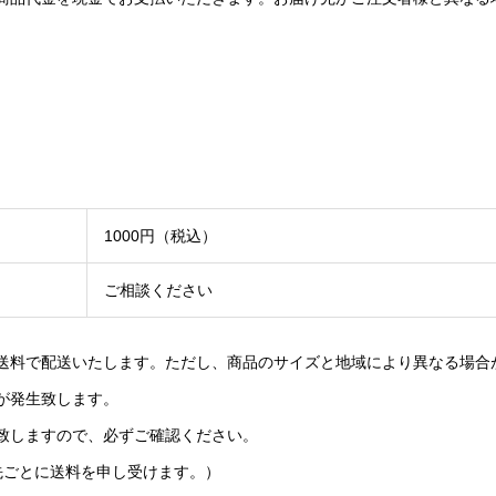
1000円（税込）
ご相談ください
送料で配送いたします。ただし、商品のサイズと地域により異なる場合
が発生致します。
致しますので、必ずご確認ください。
先ごとに送料を申し受けます。）