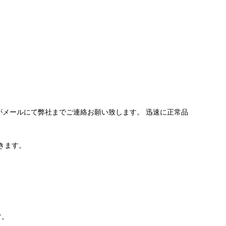
メールにて弊社までご連絡お願い致します。 迅速に正常品
きます。
す。