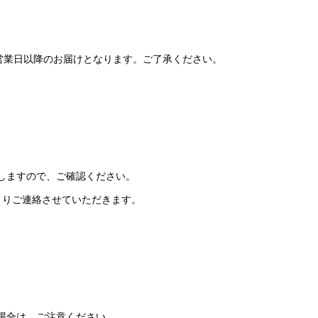
営業日以降のお届けとなります。ご了承ください。
しますので、ご確認ください。
よりご連絡させていただきます。
場合は、ご注意ください。