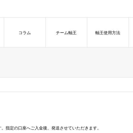
コラム
チーム軸王
軸王使用方法
す。指定の口座へご入金後、発送させていただきます。