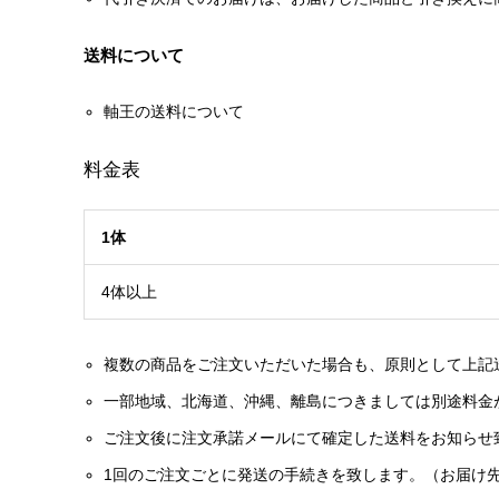
送料について
軸王の送料について
料金表
1体
4体以上
複数の商品をご注文いただいた場合も、原則として上記
一部地域、北海道、沖縄、離島につきましては別途料金
ご注文後に注文承諾メールにて確定した送料をお知らせ
1回のご注文ごとに発送の手続きを致します。（お届け