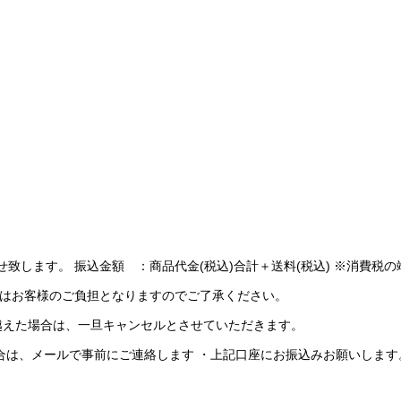
致します。 振込金額 ：商品代金(税込)合計＋送料(税込) ※消費税
料はお客様のご負担となりますのでご了承ください。
を越えた場合は、一旦キャンセルとさせていただきます。
合は、メールで事前にご連絡します ・上記口座にお振込みお願いします