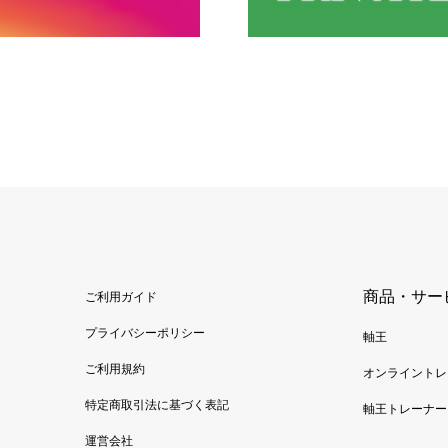
商品・サー
ご利用ガイド
プライバシーポリシー
軸王
ご利用規約
オンライントレ
特定商取引法に基づく表記
軸王トレーナー
運営会社