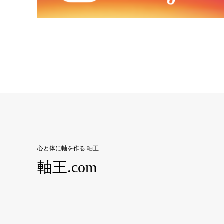
心と体に軸を作る 軸王
軸王.com