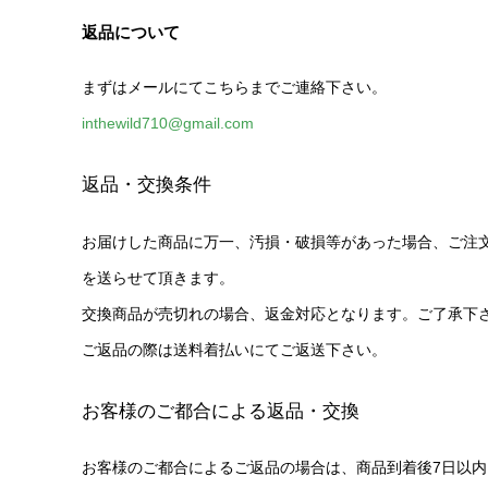
返品について
まずはメールにてこちらまでご連絡下さい。
inthewild710@gmail.com
返品・交換条件
お届けした商品に万一、汚損・破損等があった場合、ご注
を送らせて頂きます。
交換商品が売切れの場合、返金対応となります。ご了承下
ご返品の際は送料着払いにてご返送下さい。
お客様のご都合による返品・交換
お客様のご都合によるご返品の場合は、商品到着後7日以内