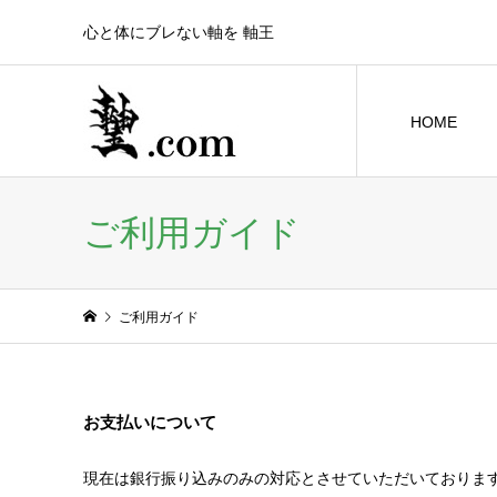
心と体にブレない軸を 軸王
HOME
ご利用ガイド
ご利用ガイド
お支払いについて
現在は銀行振り込みのみの対応とさせていただいておりま