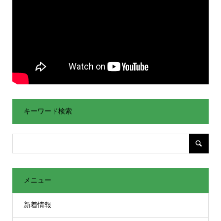
キーワード検索
メニュー
新着情報