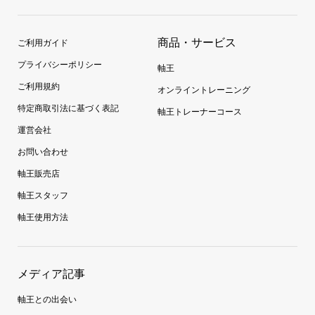
商品・サービス
ご利用ガイド
プライバシーポリシー
軸王
ご利用規約
オンライントレーニング
特定商取引法に基づく表記
軸王トレーナーコース
運営会社
お問い合わせ
軸王販売店
軸王スタッフ
軸王使用方法
メディア記事
軸王との出会い