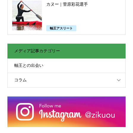
カヌー｜菅原彩花選手
軸王アスリート
メディア記事カテゴリー
軸王との出会い
コラム