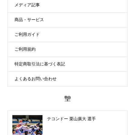
メディア記事
商品・サービス
ご利用ガイド
ご利用規約
特定商取引法に基づく表記
よくあるお問い合わせ
テコンドー 栗山廣大 選手