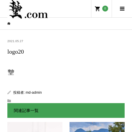
0
2021.05.27
logo20
投稿者:
md-admin
関連記事一覧