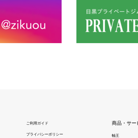
商品・サー
ご利用ガイド
プライバシーポリシー
軸王