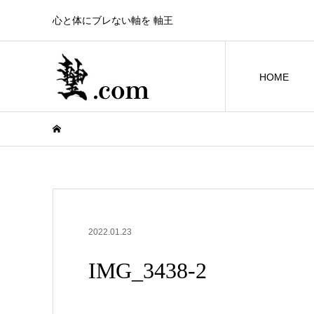
心と体にブレない軸を 軸王
HOME
2022.01.23
IMG_3438-2