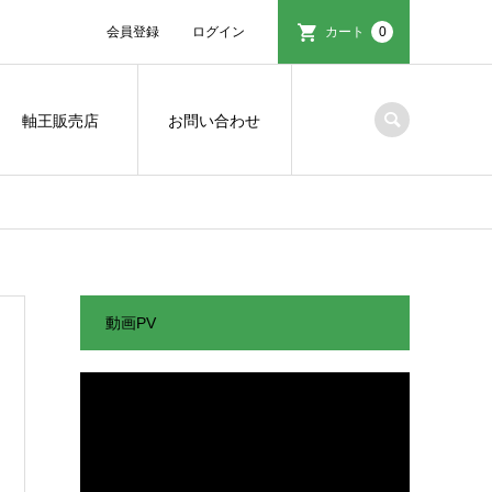
会員登録
ログイン
カート
0
軸王販売店
お問い合わせ
動画PV