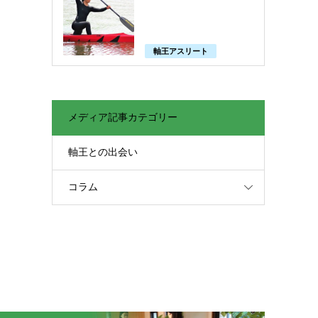
軸王アスリート
メディア記事カテゴリー
軸王との出会い
コラム