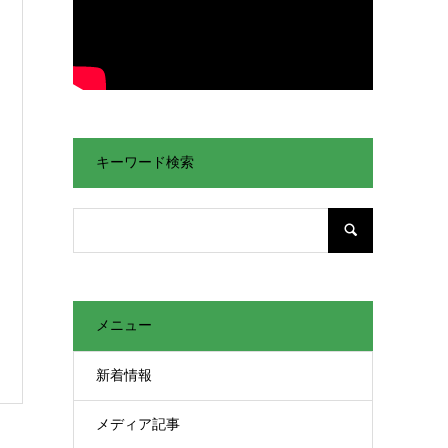
キーワード検索
メニュー
新着情報
メディア記事