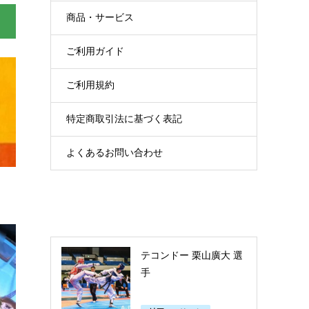
商品・サービス
ご利用ガイド
ご利用規約
特定商取引法に基づく表記
よくあるお問い合わせ
テコンドー 栗山廣大 選
手