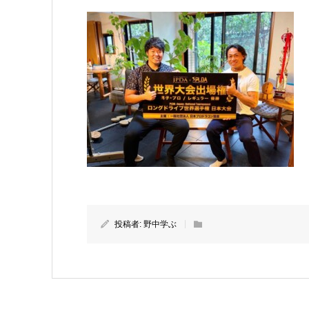
投稿者:
野中学ぶ