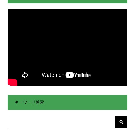
キーワード検索