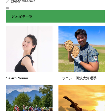
投稿者:
md-admin
関連記事一覧
Sakiko Noumi
ドラコン｜田沢大河選手