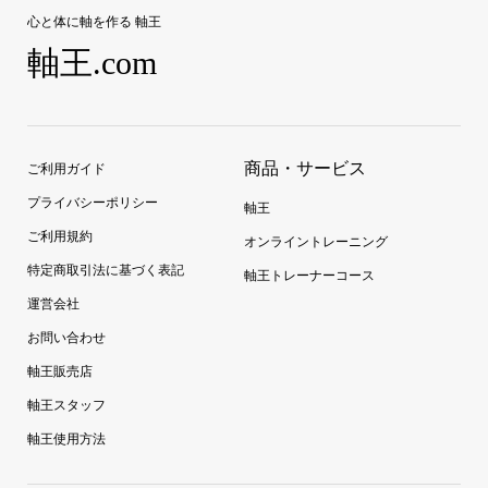
心と体に軸を作る 軸王
軸王.com
商品・サービス
ご利用ガイド
プライバシーポリシー
軸王
ご利用規約
オンライントレーニング
特定商取引法に基づく表記
軸王トレーナーコース
運営会社
お問い合わせ
軸王販売店
軸王スタッフ
軸王使用方法