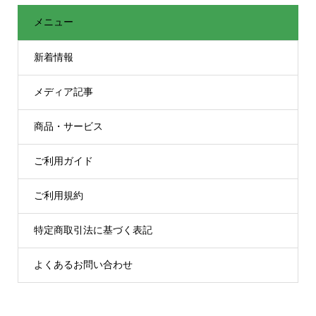
メニュー
新着情報
メディア記事
商品・サービス
ご利用ガイド
ご利用規約
特定商取引法に基づく表記
よくあるお問い合わせ