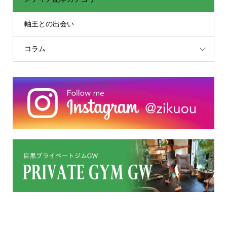
軸王との出会い
コラム