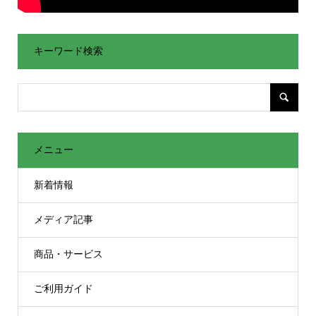
キーワード検索
メニュー
新着情報
メディア記事
商品・サービス
ご利用ガイド