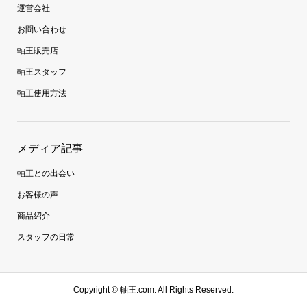
運営会社
お問い合わせ
軸王販売店
軸王スタッフ
軸王使用方法
メディア記事
軸王との出会い
お客様の声
商品紹介
スタッフの日常
Copyright ©
軸王.com. All Rights Reserved.