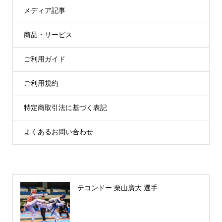
メディア記事
商品・サービス
ご利用ガイド
ご利用規約
特定商取引法に基づく表記
よくあるお問い合わせ
テコンドー 栗山廣大 選手