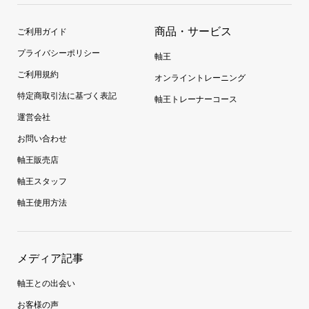
商品・サービス
ご利用ガイド
プライバシーポリシー
軸王
ご利用規約
オンライントレーニング
特定商取引法に基づく表記
軸王トレーナーコース
運営会社
お問い合わせ
軸王販売店
軸王スタッフ
軸王使用方法
メディア記事
軸王との出会い
お客様の声