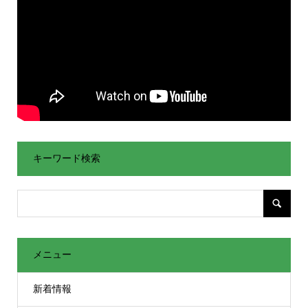
キーワード検索
メニュー
新着情報