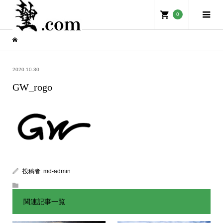
0
2020.10.30
GW_rogo
投稿者:
md-admin
関連記事一覧