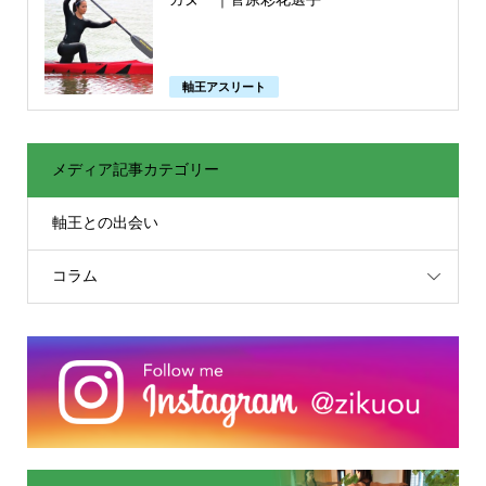
軸王アスリート
メディア記事カテゴリー
軸王との出会い
コラム