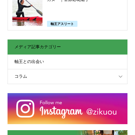
軸王アスリート
メディア記事カテゴリー
軸王との出会い
コラム