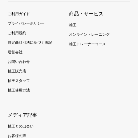
商品・サービス
ご利用ガイド
プライバシーポリシー
軸王
ご利用規約
オンライントレーニング
特定商取引法に基づく表記
軸王トレーナーコース
運営会社
お問い合わせ
軸王販売店
軸王スタッフ
軸王使用方法
メディア記事
軸王との出会い
お客様の声