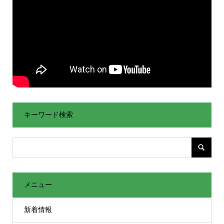
キーワード検索
メニュー
新着情報