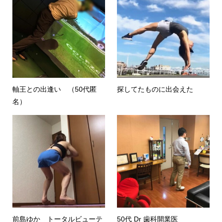
軸王との出逢い （50代匿
探してたものに出会えた
名）
前島ゆか トータルビューテ
50代 Dr 歯科開業医