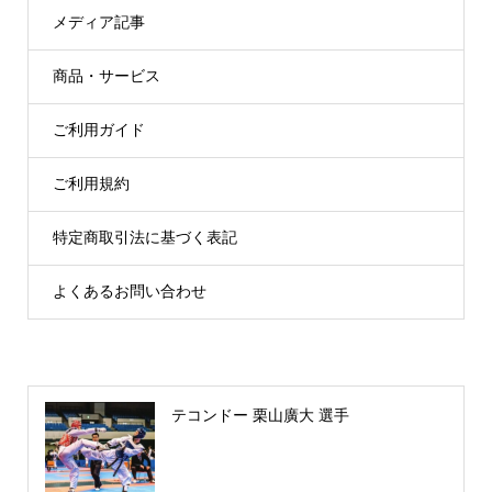
メディア記事
商品・サービス
ご利用ガイド
ご利用規約
特定商取引法に基づく表記
よくあるお問い合わせ
テコンドー 栗山廣大 選手