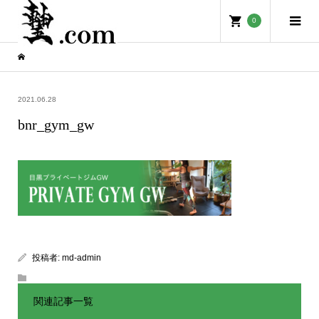
0
2021.06.28
bnr_gym_gw
投稿者:
md-admin
関連記事一覧