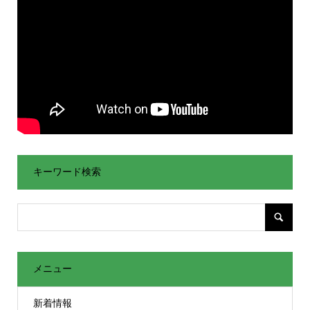
キーワード検索
メニュー
新着情報