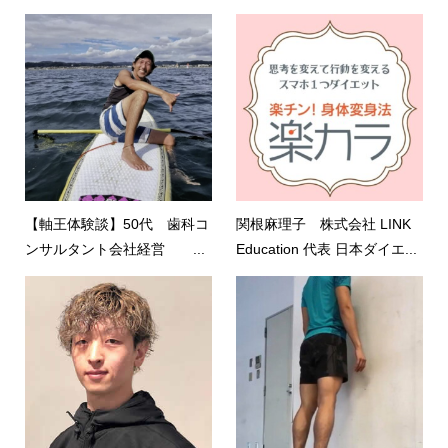
【軸王体験談】50代 歯科コ
関根麻理子 株式会社 LINK
ンサルタント会社経営 ...
Education 代表 日本ダイエ...