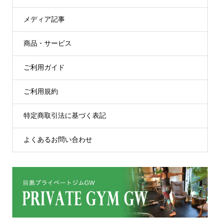
メディア記事
商品・サービス
ご利用ガイド
ご利用規約
特定商取引法に基づく表記
よくあるお問い合わせ