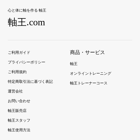
心と体に軸を作る 軸王
軸王.com
商品・サービス
ご利用ガイド
プライバシーポリシー
軸王
ご利用規約
オンライントレーニング
特定商取引法に基づく表記
軸王トレーナーコース
運営会社
お問い合わせ
軸王販売店
軸王スタッフ
軸王使用方法