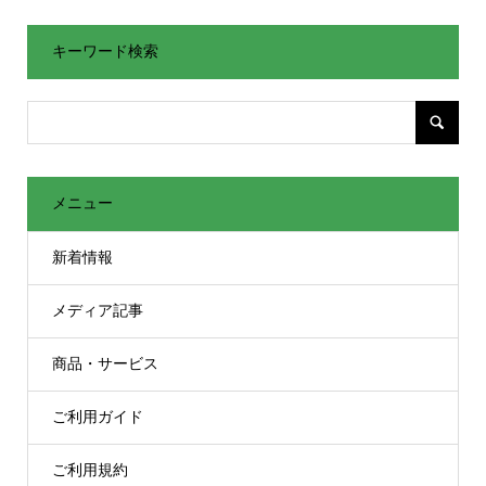
キーワード検索
メニュー
新着情報
メディア記事
商品・サービス
ご利用ガイド
ご利用規約