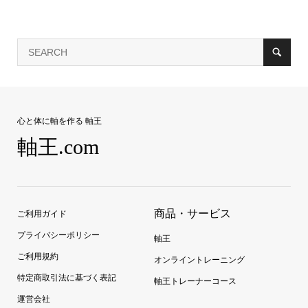
心と体に軸を作る 軸王
軸王.com
商品・サービス
ご利用ガイド
プライバシーポリシー
軸王
ご利用規約
オンライントレーニング
特定商取引法に基づく表記
軸王トレーナーコース
運営会社