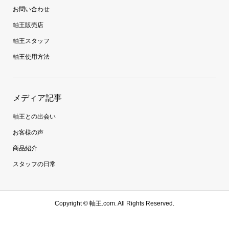
お問い合わせ
軸王販売店
軸王スタッフ
軸王使用方法
メディア記事
軸王との出会い
お客様の声
商品紹介
スタッフの日常
Copyright ©
軸王.com. All Rights Reserved.