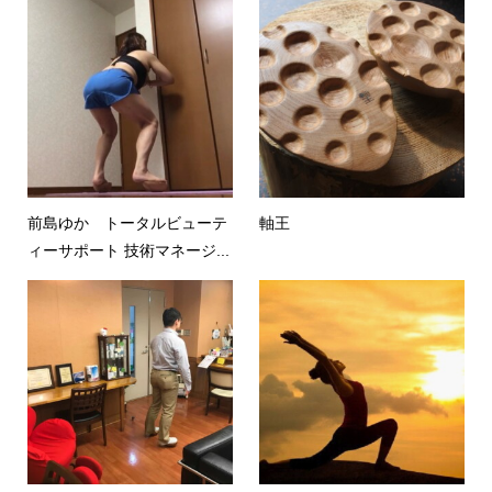
前島ゆか トータルビューテ
軸王
ィーサポート 技術マネージ...