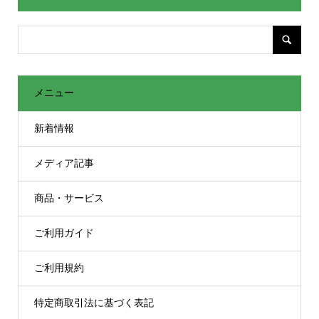
メニュー
新着情報
メディア記事
商品・サービス
ご利用ガイド
ご利用規約
特定商取引法に基づく表記