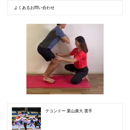
よくあるお問い合わせ
テコンドー 栗山廣大 選手