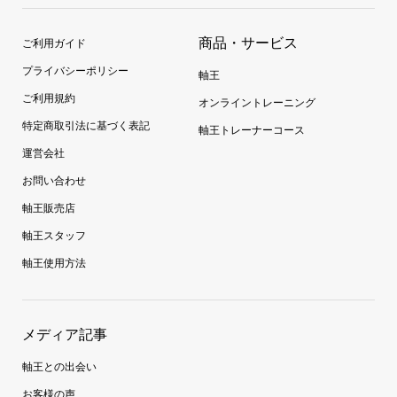
商品・サービス
ご利用ガイド
プライバシーポリシー
軸王
ご利用規約
オンライントレーニング
特定商取引法に基づく表記
軸王トレーナーコース
運営会社
お問い合わせ
軸王販売店
軸王スタッフ
軸王使用方法
メディア記事
軸王との出会い
お客様の声