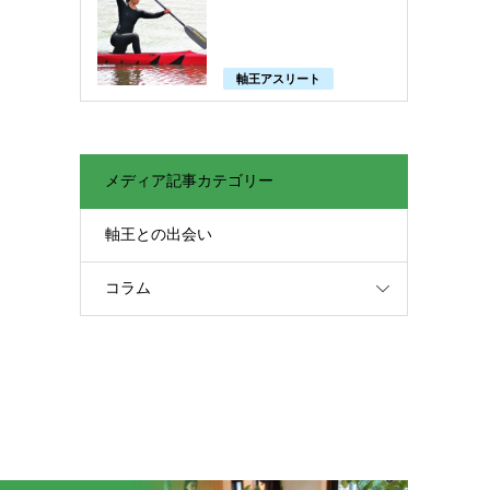
軸王アスリート
メディア記事カテゴリー
軸王との出会い
コラム