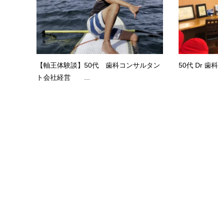
【軸王体験談】50代 歯科コンサルタン
50代 Dr 
ト会社経営 ...