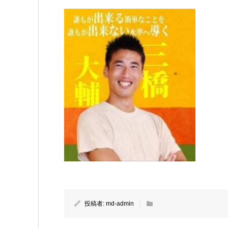
投稿者:
md-admin