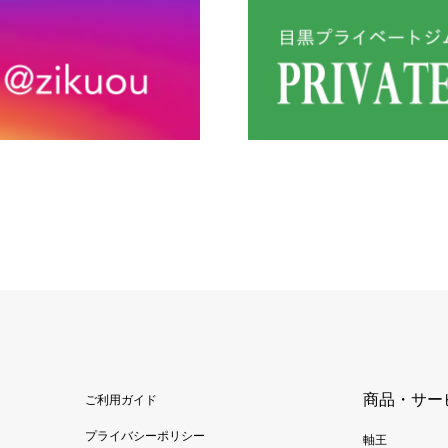
商品・サー
ご利用ガイド
プライバシーポリシー
軸王