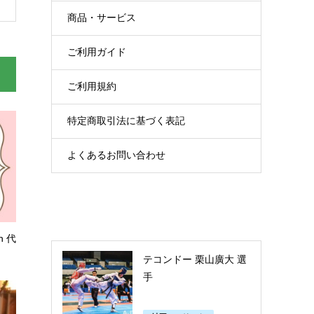
商品・サービス
ご利用ガイド
ご利用規約
特定商取引法に基づく表記
よくあるお問い合わせ
n 代
テコンドー 栗山廣大 選
手