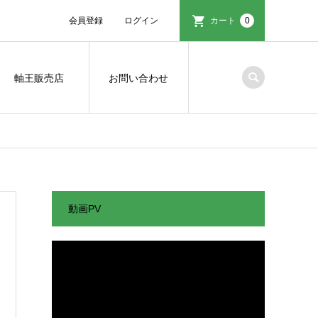
会員登録
ログイン
カート
0
軸王販売店
お問い合わせ
動画PV