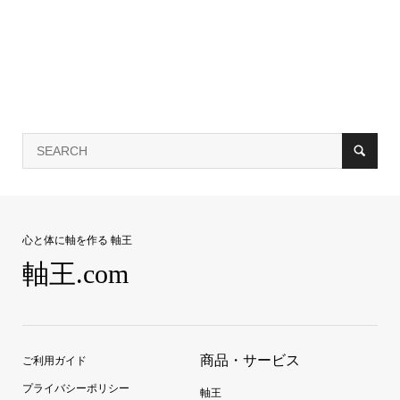
心と体に軸を作る 軸王
軸王.com
商品・サービス
ご利用ガイド
プライバシーポリシー
軸王