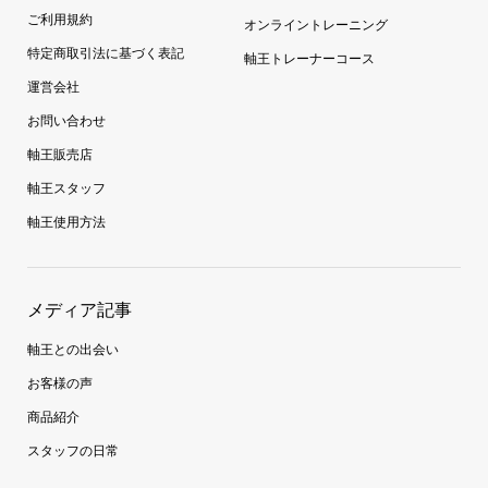
ご利用規約
オンライントレーニング
特定商取引法に基づく表記
軸王トレーナーコース
運営会社
お問い合わせ
軸王販売店
軸王スタッフ
軸王使用方法
メディア記事
軸王との出会い
お客様の声
商品紹介
スタッフの日常