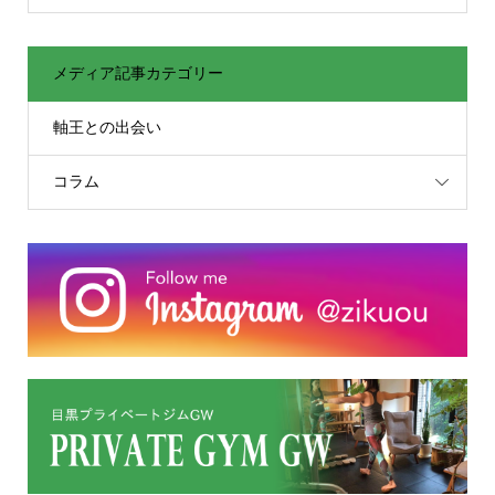
メディア記事カテゴリー
軸王との出会い
コラム