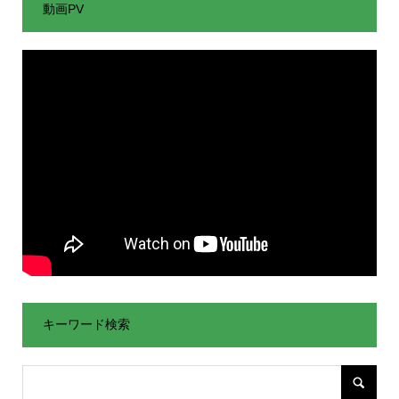
動画PV
キーワード検索