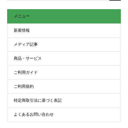
メニュー
新着情報
メディア記事
商品・サービス
ご利用ガイド
ご利用規約
特定商取引法に基づく表記
よくあるお問い合わせ