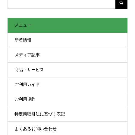
メニュー
新着情報
メディア記事
商品・サービス
ご利用ガイド
ご利用規約
特定商取引法に基づく表記
よくあるお問い合わせ