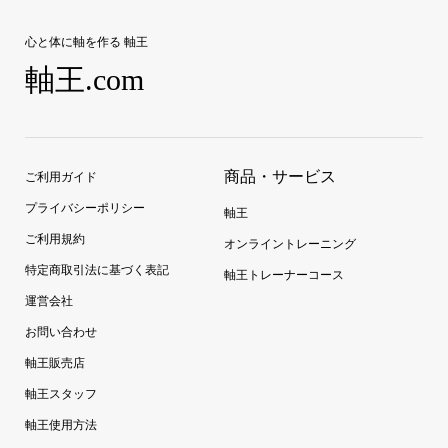
心と体に軸を作る 軸王
軸王.com
商品・サービス
ご利用ガイド
プライバシーポリシー
軸王
ご利用規約
オンライントレーニング
特定商取引法に基づく表記
軸王トレーナーコース
運営会社
お問い合わせ
軸王販売店
軸王スタッフ
軸王使用方法