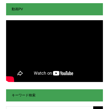
動画PV
キーワード検索