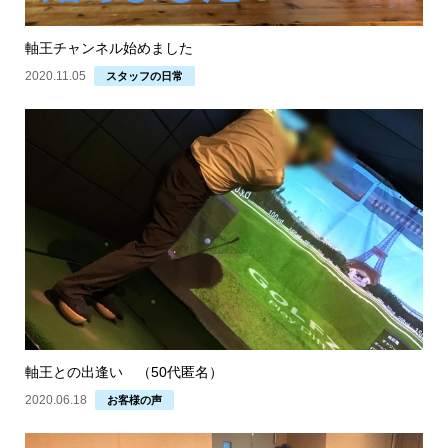
軸王チャンネル始めました
2020.11.05
スタッフの日常
軸王との出逢い （50代匿名）
2020.06.18
お客様の声