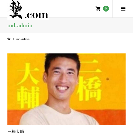
0
md-admin
md-admin
三橋大輔