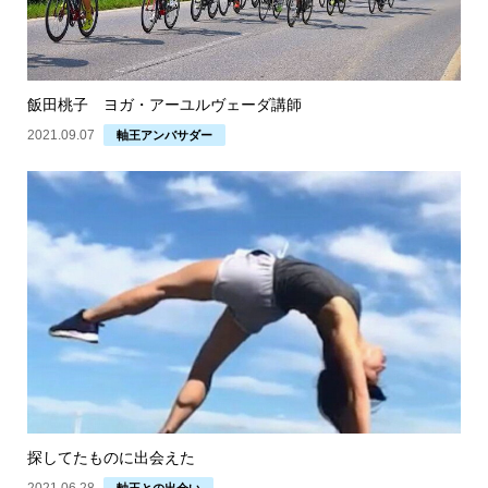
飯田桃子 ヨガ・アーユルヴェーダ講師
2021.09.07
軸王アンバサダー
探してたものに出会えた