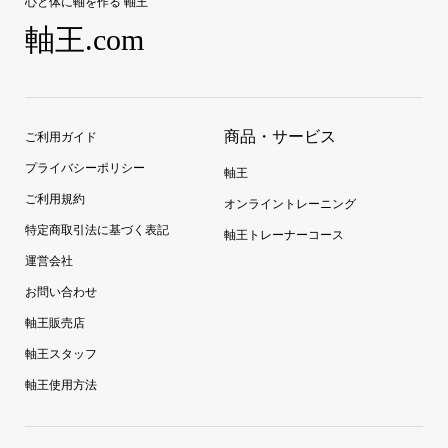
心と体に軸を作る 軸王
軸王.com
商品・サービス
ご利用ガイド
プライバシーポリシー
軸王
ご利用規約
オンライントレーニング
特定商取引法に基づく表記
軸王トレーナーコース
運営会社
お問い合わせ
軸王販売店
軸王スタッフ
軸王使用方法