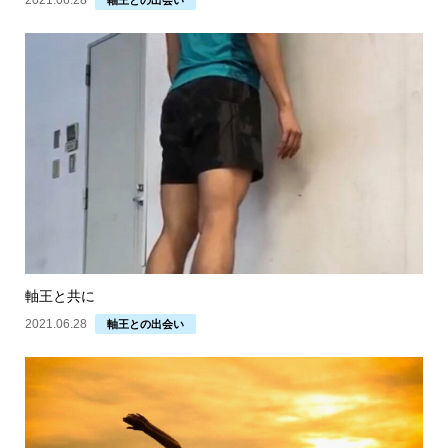
2021.06.28
軸王との出会い
軸王と共に
2021.06.28
軸王との出会い