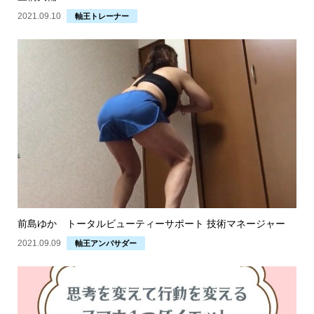
2021.09.10
軸王トレーナー
前島ゆか トータルビューティーサポート 技術マネージャー
2021.09.09
軸王アンバサダー