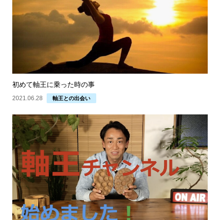
初めて軸王に乗った時の事
2021.06.28
軸王との出会い