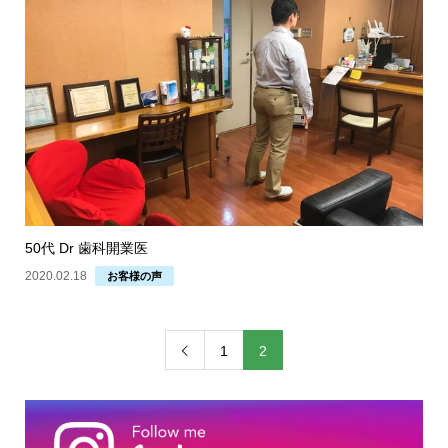
50代 Dr 歯科開業医
2020.02.18
お客様の声
1
2
